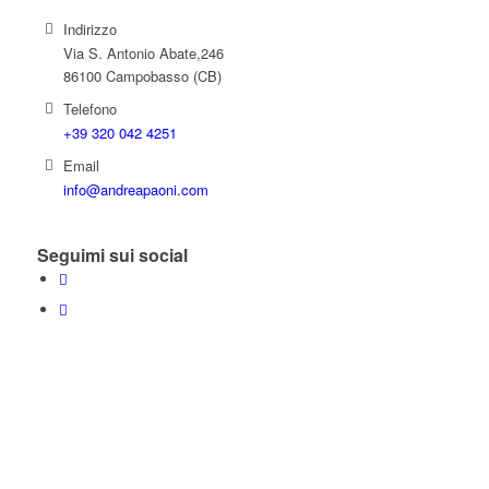
Indirizzo
Via S. Antonio Abate,246
86100 Campobasso (CB)
Telefono
+39 320 042 4251
Email
info@andreapaoni.com
Seguimi sui social