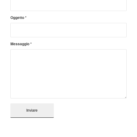
Oggetto
*
Messaggio
*