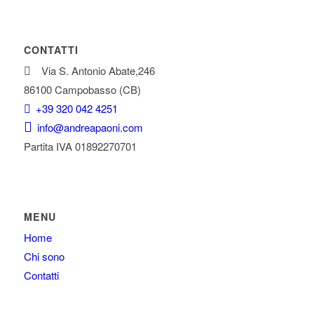
CONTATTI
Via S. Antonio Abate,246
86100 Campobasso (CB)
+39 320 042 4251
info@andreapaoni.com
Partita IVA 01892270701
MENU
Home
Chi sono
Contatti