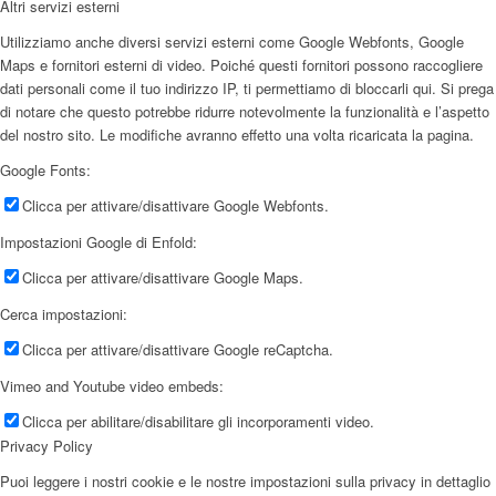
Altri servizi esterni
Utilizziamo anche diversi servizi esterni come Google Webfonts, Google
Maps e fornitori esterni di video. Poiché questi fornitori possono raccogliere
dati personali come il tuo indirizzo IP, ti permettiamo di bloccarli qui. Si prega
di notare che questo potrebbe ridurre notevolmente la funzionalità e l’aspetto
del nostro sito. Le modifiche avranno effetto una volta ricaricata la pagina.
Google Fonts:
Clicca per attivare/disattivare Google Webfonts.
Impostazioni Google di Enfold:
Clicca per attivare/disattivare Google Maps.
Cerca impostazioni:
Clicca per attivare/disattivare Google reCaptcha.
Vimeo and Youtube video embeds:
Clicca per abilitare/disabilitare gli incorporamenti video.
Privacy Policy
Puoi leggere i nostri cookie e le nostre impostazioni sulla privacy in dettaglio